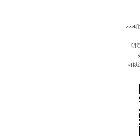
>
>
>
明
明
可以