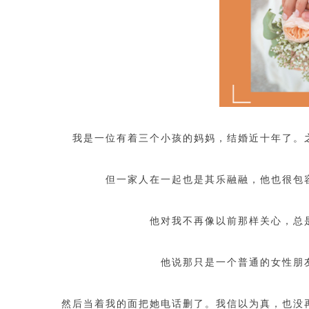
我是一位有着三个小孩
的妈妈，结婚近十年了。
但一家人在一起也是其乐融融，他也很包
他对我不再像以前那样关心，总
他说那只是一个普通的女性朋
然后当着我的面把她电话删了。我信以为真，也没