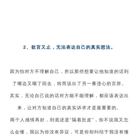
2、欲言又止，无法表达自己的真实想法。
因为怕对方不理解自己，所以那些想要让他知道的话到
了嘴边又咽了回去，转而说出了另一番违心的言辞。
其实，无论自己说的话对方能不能理解，都应该表达出
来，让对方知道自己的真实诉求才是最重要的。
两个人感情再好，到底还是“隔着肚皮”，你不说我又怎
么会懂，我以为你没有异议，可是你却纠结于我没有懂