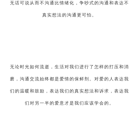
无话可说从而不沟通比情绪化，争吵式的沟通和表达不
真实想法的沟通更可怕。
无论时光如何流逝，生活对我们进行了怎样的打压和消
磨，沟通交流始终都是爱情的保鲜剂。对爱的人表达我
们的温暖和鼓励，表达我们的真实想法和诉求，表达我
们对另一半的爱意才是我们应该学会的。