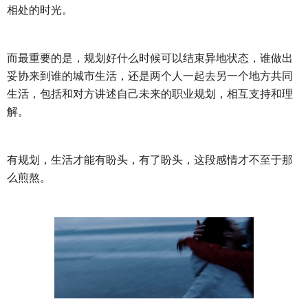
相处的时光。
而最重要的是，规划好什么时候可以结束异地状态，谁做出
妥协来到谁的城市生活，还是两个人一起去另一个地方共同
生活，包括和对方讲述自己未来的职业规划，相互支持和理
解。
有规划，生活才能有盼头，有了盼头，这段感情才不至于那
么煎熬。