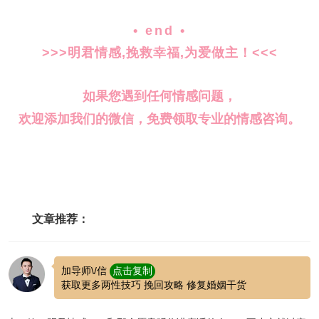
• end •
>>>明君情感,挽救幸福,为爱做主！<<<
如果您遇到任何情感问题，
欢迎添加我们的微信，免费领取专业的情感咨询。
文章推荐：
加导师\/信
点击复制
获取更多两性技巧 挽回攻略 修复婚姻干货