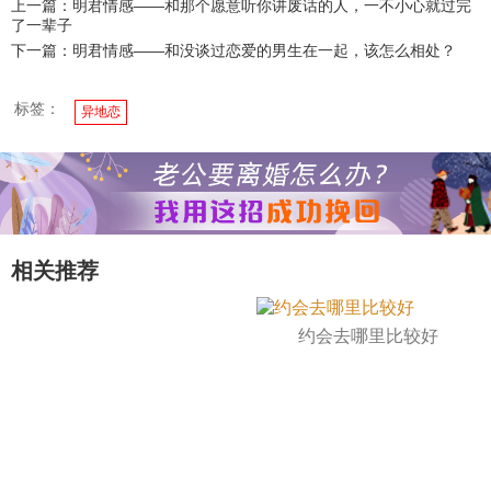
上一篇：明君情感——和那个愿意听你讲废话的人，一不小心就过完
了一辈子
下一篇：明君情感——和没谈过恋爱的男生在一起，该怎么相处？
标签：
异地恋
相关推荐
约会去哪里比较好