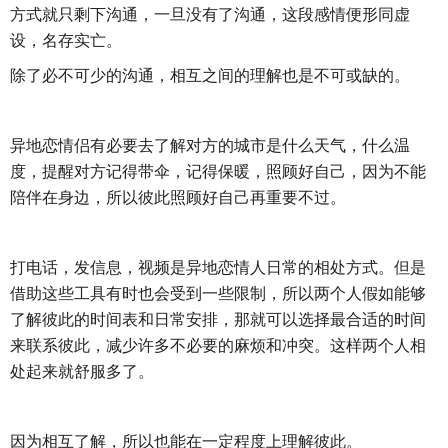
方式就只剩下沟通，一旦没有了沟通，这段感情便形同虚
设，名存实亡。
除了必不可少的沟通，相互之间的理解也是不可或缺的。
异地恋情侣有必要去了解对方的城市是什么天气，什么温
度，提醒对方记得带伞，记得保暖，照顾好自己，因为不能
陪伴在身边，所以彼此照顾好自己再重要不过。
打电话，发信息，视频是异地恋情人日常的相处方式。但是
借助这些工具有时也会受到一些限制，所以两个人假如能够
了解彼此的时间表和日常安排，那就可以选择最合适的时间
来联系彼此，减少许多不必要的麻烦和冲突。这样两个人相
处起来就舒服多了。
因为相互了解，所以也能在一定程度上理解彼此。