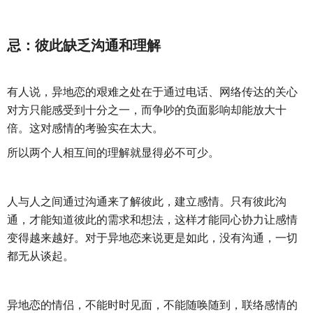
忌：彼此缺乏沟通和理解
有人说，异地恋的艰难之处在于通过电话、网络传达的关心
对方只能感受到十分之一，而争吵的负面影响却能放大十
倍。这对感情的考验实在太大。
所以两个人相互间的理解就显得必不可少。
人与人之间通过沟通来了解彼此，建立感情。只有彼此沟
通，才能知道彼此的需求和想法，这样才能同心协力让感情
变得越来越好。对于异地恋来说更是如此，没有沟通，一切
都无从谈起。
异地恋的情侣，不能时时见面，不能随唤随到，联络感情的