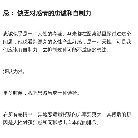
忌： 缺乏对感情的忠诚和自制力
忠诚似乎是一种人性的考验。马未都在圆桌派里探讨过这个
问题，他说看到漂亮的女性产生好感，是一种天性；可是我
们应该有自制力，去抑制这种可能不道德的想法。
深以为然。
更多时候，我把忠诚当成一种选择。
在所有感情中，异地恋遭遇背叛的几率要更大，其背后的原
因是人性对孤独感和无聊感出自本能的排斥。