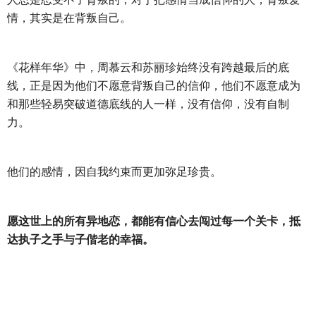
情，其实是在背叛自己。
《花样年华》中，周慕云和苏丽珍始终没有跨越最后的底
线，正是因为他们不愿意背叛自己的信仰，他们不愿意成为
和那些轻易突破道德底线的人一样，没有信仰，没有自制
力。
他们的感情，因自我约束而更加弥足珍贵。
愿这世上的所有异地恋，都能有信心去闯过每一个关卡，抵
达执子之手与子偕老的幸福。