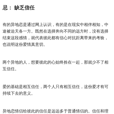
忌： 缺乏信任
有的异地恋是通过网上认识，有的是在现实中相伴相知，中
途被迫天各一方。既然在选择奔向不同的远方时，没有选择
结束这段感情，就代表彼此都有信心对抗距离带来的考验，
也说明这份爱情真意切。
两个异地的人，想要彼此的心始终拴在一起，那就少不了相
互信任。
爱的基础是相互信任，两个人只有相互信任，这份爱才有可
持续下去的意义。
异地恋情侣给彼此的信任是远远多于普通情侣的。信任和理