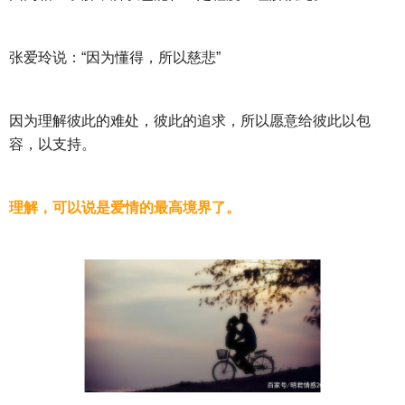
张爱玲说：“因为懂得，所以慈悲”
因为理解彼此的难处，彼此的追求，所以愿意给彼此以包
容，以支持。
理解，可以说是爱情的最高境界了。