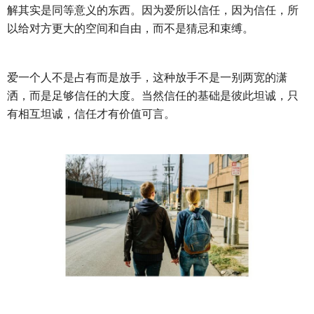
解其实是同等意义的东西。因为爱所以信任，因为信任，所
以给对方更大的空间和自由，而不是猜忌和束缚。
爱一个人不是占有而是放手，这种放手不是一别两宽的潇
洒，而是足够信任的大度。当然信任的基础是彼此坦诚，只
有相互坦诚，信任才有价值可言。