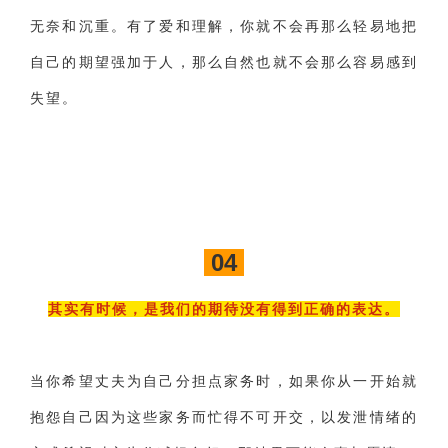
无奈和沉重。有了爱和理解，你就不会再那么轻易地把
自己的期望强加于人，那么自然也就不会那么容易感到
失望。
04
其实有时候，是我们的期待没有得到正确的表达。
当你希望丈夫为自己分担点家务时，如果你从一开始就
抱怨自己因为这些家务而忙得不可开交，以发泄情绪的