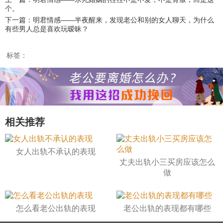
个。
下一篇：明君情感——半夜醒来，发现老公和别的女人聊天，为什么
有些男人总是喜欢玩暧昧？
标签：
相关推荐
女人出轨不承认的表现
丈夫出轨小三买房应该怎么
做
怎么看老公出轨的表现
老公出轨的表现都有哪些