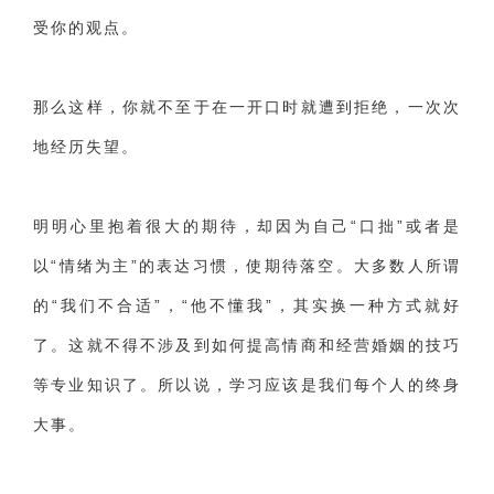
受你的观点。
那么这样，你就不至于在一开口时就遭到拒绝，一次次
地经历失望。
明明心里抱着很大的期待，却因为自己“口拙”或者是
以“情绪为主”的表达习惯，使期待落空。大多数人所谓
的“我们不合适”，“他不懂我”，其实换一种方式就好
了。这就不得不涉及到如何提高情商和经营婚姻的技巧
等专业知识了。所以说，学习应该是我们每个人的终身
大事。