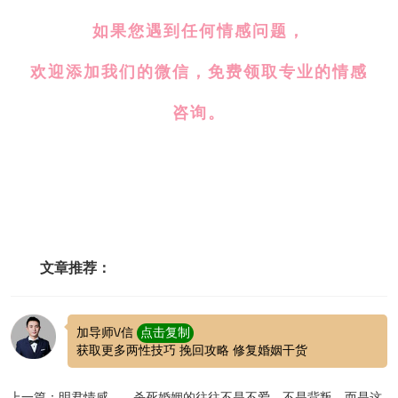
如果您遇到任何情感问题，
欢迎添加我们的微信，免费领取专业的情感
咨询。
文章推荐：
加导师\/信
点击复制
获取更多两性技巧 挽回攻略 修复婚姻干货
上一篇：明君情感——杀死婚姻的往往不是不爱，不是背叛，而是这