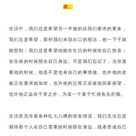
虑。
生活中，我们总是希望另一半做的比我们要求的要多，
我们总是希望，那些我们未说出口的想法，他一下子就
能想到；我们总是希望他能在生日的时候给自己惊喜；
在生病的时候陪在自己身边。可是我们忘记了，当你需
要他的时候，他是不是也有自己的事情做。也许他的老
板正在要求他加班，也许他的父母正在催他回家探望，
也许他正远在千里之外，为某一个案子忙得焦头烂额。
生活里充斥着各种乱七八糟的突发情况，我们无法总是
期待那个人在自己需要的时候陪在身边，或者变成自己