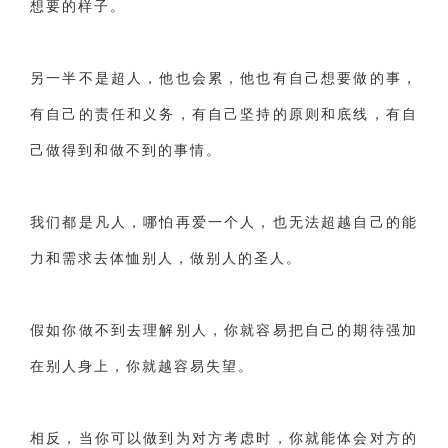
想要的样子。
另一半不是超人，他也会累，他也有自己想要做的事，
有自己的责任和义务，有自己坚持的原则和底线，有自
己做得到和做不到的事情。
我们都是凡人，哪怕再爱一个人，也无法超越自己的能
力和需求去体恤别人，做别人的圣人。
假如你做不到去理解别人，你就容易把自己的期待强加
在别人身上，你就越容易失望。
相反，当你可以做到为对方考虑时，你就能体会对方的