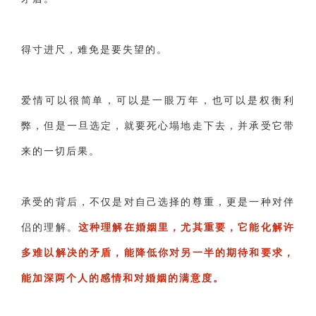
得寸进尺，难免是要失望的。
爱情可以很简单，可以是一眼万年，也可以是权衡利
弊，但是一旦选定，就要死心塌地走下去，并承受它带
来的一切后果。
承受的背后，不仅是对自己选择的尊重，更是一种对伴
侣的理解。
这种理解在婚姻里，尤其重要，它能化解许
多难以解决的矛盾，能降低你对另一半的期待和要求，
能加深两个人的感情和对婚姻的满意度。