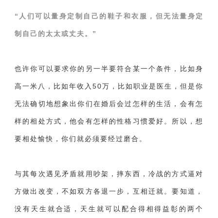
“人们可以量身定制自己的鞋子和衣服，但无法量身定
制自己的太太或丈夫。”
也许你可以要求你的另一半要符合某一个条件，比如身
高一米八，比如年收入50万，比如职业是医生，但是你
无法确切地想象出你们在婚后会过怎样的生活，会有怎
样的相处方式，他会有怎样的性格习惯爱好。所以，想
要相处愉快，你们就必须要经过磨合。
与其每次遇见矛盾就用吵架，摔东西，冷战的方式逼对
方做出改变，不如双方各退一步，互相迁就。要知道，
没有天生就合适，天生就可以配合得相得益彰的两个