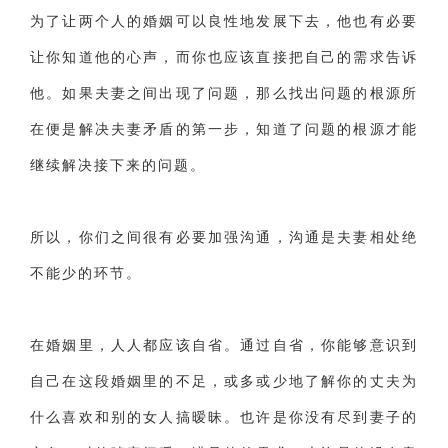
为了让两个人的婚姻可以良性地发展下去，他也有必要
让你知道他的心声，而你也应该直接把自己的需求告诉
他。如果夫妻之间出现了问题，那么找出问题的根源所
在便是解决夫妻矛盾的第一步，知道了问题的根源才能
继续解决接下来的问题。
所以，你们之间很有必要加强沟通，沟通是夫妻相处绝
不能少的环节。
在婚姻里，人人都应该自省。通过自省，你能够意识到
自己在这段婚姻里的不足，或多或少地了解你的丈夫为
什么喜欢和别的女人搞暧昧。也许是你没有尽到妻子的