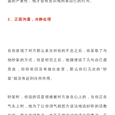
题的严重性，他才会有意识地拘束自己的行为。
2、正面沟通，冷静处理
在你发现了对方那么多次对你的不忠之后，你采取了与
他吵架的方式，但是吵完之后，他随便说了几句自己愿
意改，但却依旧没有做出改变，那么你们几次的“吵
架”就没有起到任何作用。
吵架时，你说的话是很难被对方放在心上的，当你正在
气头上时，他为了让你消气就想方设法地说好听的话敷