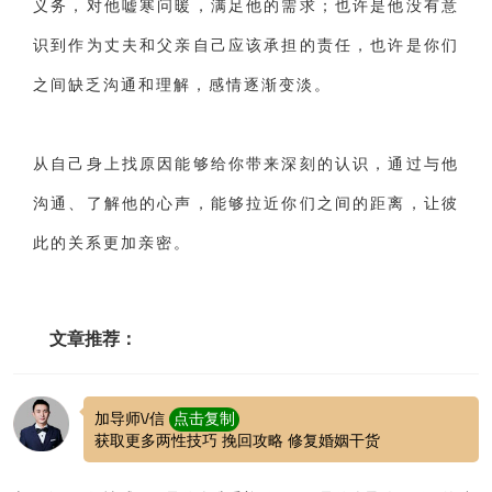
义务，对他嘘寒问暖，满足他的需求；也许是他没有意
识到作为丈夫和父亲自己应该承担的责任，也许是你们
之间缺乏沟通和理解，感情逐渐变淡。
从自己身上找原因能够给你带来深刻的认识，通过与他
沟通、了解他的心声，能够拉近你们之间的距离，让彼
此的关系更加亲密。
文章推荐：
加导师\/信
点击复制
获取更多两性技巧 挽回攻略 修复婚姻干货