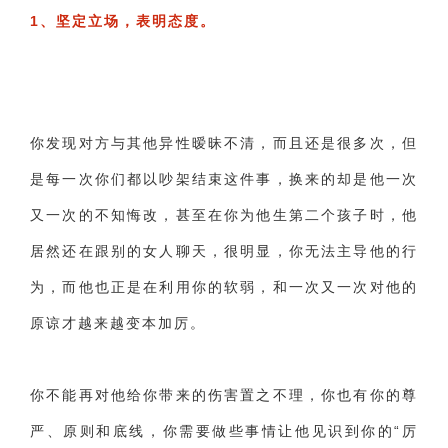
1、坚定立场，表明态度。
你发现对方与其他异性暧昧不清，而且还是很多次，但
是每一次你们都以吵架结束这件事，换来的却是他一次
又一次的不知悔改，甚至在你为他生第二个孩子时，他
居然还在跟别的女人聊天，很明显，你无法主导他的行
为，而他也正是在利用你的软弱，和一次又一次对他的
原谅才越来越变本加厉。
你不能再对他给你带来的伤害置之不理，你也有你的尊
严、原则和底线，你需要做些事情让他见识到你的“厉