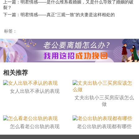
上一篇：明君情感——是什么维系着婚姻，又是什么导致了婚姻的破
裂？
下一篇：明君情感——真正“三观一致”的夫妻是这样相处的
标签：
相关推荐
女人出轨不承认的表现
丈夫出轨小三买房应该怎么
做
怎么看老公出轨的表现
老公出轨的表现都有哪些