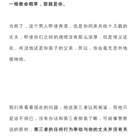
一根救命稻草，那就是你。
当然了，这个男人即使再渣，也是你同床共枕十几载的
丈夫，即使你们之间的感情没有那么深厚，但是情义还
在。何况他还是你孩子的父亲，所以，你会毫无意外地
接纳他。
我们再看看现在的问题，他说第三者以死相逼，而他只
是迫不得已，没有办法和第三者彻底了断，可就像警察
说的那样，
第三者的任何行为举动与你的丈夫并没有关