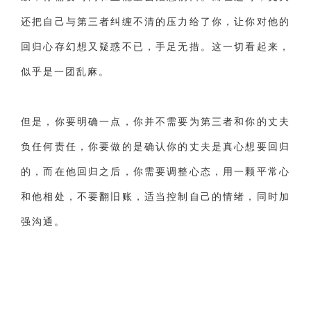
还把自己与第三者纠缠不清的压力给了你，让你对他的
回归心存幻想又疑惑不已，手足无措。这一切看起来，
似乎是一团乱麻。
但是，你要明确一点，你并不需要为第三者和你的丈夫
负任何责任，你要做的是确认你的丈夫是真心想要回归
的，而在他回归之后，你需要调整心态，用一颗平常心
和他相处，不要翻旧账，适当控制自己的情绪，同时加
强沟通。