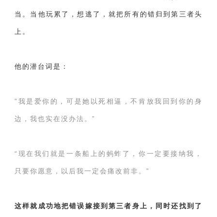
当。当他玩累了，想逃了，就把所有的错归到第三者头
上。
他的潜台词是：
”我是爱你的，可是她以死相逼，不肯放我回到你的身
边，我也实在没办法。”
“现在我们就是一条船上的蚂蚱了，你一定要接纳我，
只要你愿意，以后我一定会痛改前非。”
这样就成功地把错误嫁接到第三者身上，同时还找到了