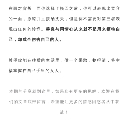
在面对背叛，而你选择了挽回之后，你可以表现出宽容
的一面，原谅并且接纳丈夫，但是你不需要对第三者表
现出任何的怜悯。
善良与同情心从来就不是用来牺牲自
己，却成全伤害自己的人。
希望你能在往后的生活里，做一个果敢，拎得清，将幸
福掌握在自己手里的女人。
本期的分享就到这里，如果您有更多的见解，欢迎在我
们的文章底部留言，希望能让更多的情感困惑者从中获
益！