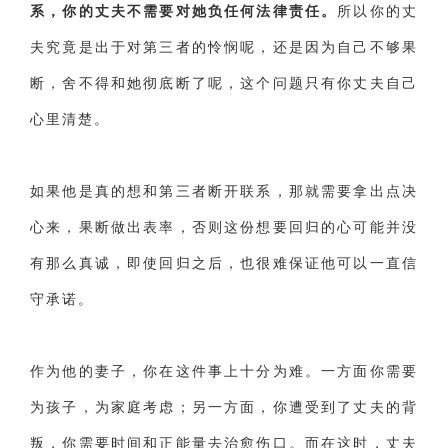
系，你的丈夫不需要对她负任何法律责任。
所以你的丈
夫究竟是出于对第三者的怜悯呢，还是因为自己不够果
断，舍不得和她彻底断了呢，这个问题只有你丈夫自己
心里清楚。
如果他是真的想和第三者断开联系，那就需要拿出点决
心来，果断做出表率，否则这份想要回归的心可能并没
有那么真诚，即使回归之后，也很难保证他可以一直信
守承诺。
作为他的妻子，你在这件事上十分为难。一方面你需要
为孩子，为家庭考虑；另一方面，你遭受到了丈夫的背
叛，你需要时间和正能量去治愈伤口。而在这时，丈夫