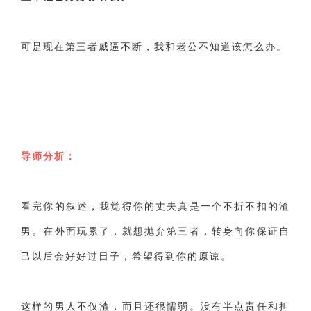
可是现在第三者威逼不断，我和老公不知道该怎么办。
导师分析：
看完你的叙述，我觉得你的丈夫真是一个不折不扣的渣
男。在外面玩累了，就想抛弃第三者，转身向你保证自
己以后会好好过日子，希望得到你的原谅。
这样的男人不仅渣，而且还很懦弱。没有半点责任和担