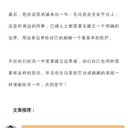
最后，想在这里劝诫各位一句：无论是在交友平台上，
还是对身边的同事，已婚人士都需要去建立一个明确的
边界。用这条边界给自己的婚姻一个最基本的防护。
不仅你们的另一半需要建立边界感，你们自己也同样需
要有这样的意识，并且在生活里把它当成婚姻的底线一
样灌输给另一半，共同坚守！
文章推荐：