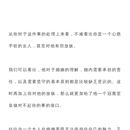
从你对于这件事的处理上来看，不难看出你是一个心慈
手软的女人，甚至对他有些放纵。
我们可以看出，他对于婚姻的理解，婚内需要承担的责
任，以及需要坚守的基本原则都是比较缺乏意识的。这
时再加上你对他的放纵，那么就更加给了他一个冠冕堂
皇做对不起你的事的借口。
往往当一个女人在婚姻里既无法保持住自己的魅力，又