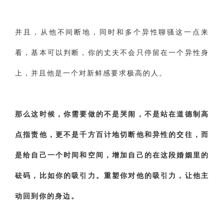
并且，从他不间断地，同时和多个异性聊骚这一点来
看，基本可以判断，你的丈夫不会只停留在一个异性身
上，并且他是一个对新鲜感要求极高的人。
那么这时候，你需要做的不是哭闹，不是站在道德制高
点指责他，更不是千方百计地切断他和异性的交往，而
是给自己一个时间和空间，增加自己的在这段婚姻里的
砝码，比如你的吸引力。重塑你对他的吸引力，让他主
动回到你的身边。