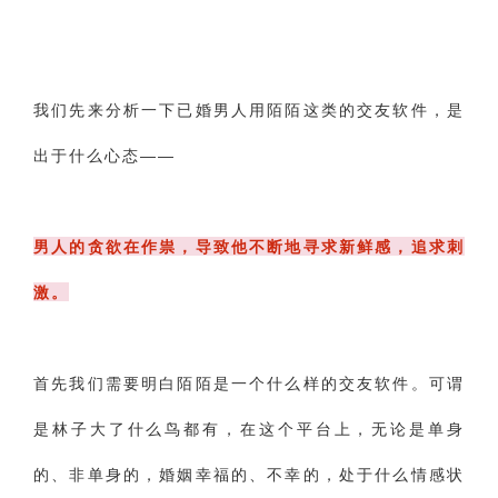
我们先来分析一下
已婚男人用陌陌这类的交友软件，是
出于什么心态——
男人的贪欲在作祟，导致他不断地寻求新鲜感，追求刺
激。
首先我们需要明白陌陌是一个什么样的交友软件。可谓
是林子大了什么鸟都有，在这个平台上，无论是单身
的、非单身的，婚姻幸福的、不幸的，处于什么情感状