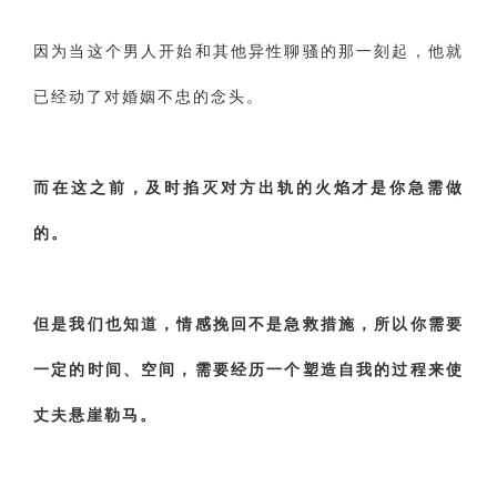
因为当这个男人开始和其他异性聊骚的那一刻起，他就
已经动了对婚姻不忠的念头。
而在这之前，及时掐灭对方出轨的火焰才是你急需做
的。
但是我们也知道，情感挽回不是急救措施，所以你需要
一定的时间、空间，需要经历一个塑造自我的过程来使
丈夫悬崖勒马。