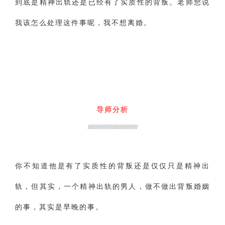
到底是精神出轨还是已经有了实质性的背叛。老师您说
我该怎么处理这件事呢，我不想离婚。
导师分析
/////////////////////////////////
你不知道他是有了实质性的背叛还是仅仅只是精神出
轨，但其实，一个精神出轨的男人，做不做出背叛婚姻
的事，其实是早晚的事。