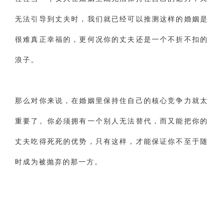
无法引导到丈夫时，我们就已经可以推测这样的婚姻是
很难真正幸福的，更何况你的丈夫还是一个不折不扣的
浪子。
那么对你来说，在婚姻里保持住自己的核心竞争力就太
重要了。你必须拥有一个别人无法替代，而又能把你的
丈夫吃得死死的优势，只有这样，才能保证你不至于随
时成为被抛弃的那一方。