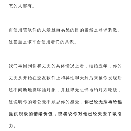
态的人都有。
而使用该软件的人最显而易见的目的当然是寻求刺激。
这甚至是该平台使用者们的共识。
我们再回到你和丈夫的具体情况上看，结婚五年，你的
丈夫从开始在交友软件上和异性聊天到后来被你发现后
还不间断地换聊骚对象，并且肆无忌惮地约对方吃饭，
这说明你的老公毫不顾忌你的感受，
你已经无法再给他
提供积极的情绪价值，或者说你对他已经失去了吸引
力。