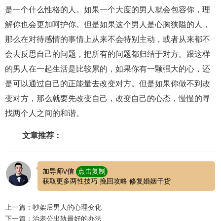
是一个什么性格的人。如果一个大度的男人就会包容你，理
解你也会更加呵护你。但是如果这个男人是心胸狭隘的人，
那么在对待感情的事情上从来不会特别主动，或者从来都不
会去反思自己的问题，把所有的问题都归结于对方。跟这样
的男人在一起生活是比较累的，如果你有一颗强大的心，还
是可以通过自己的正能量去改变对方。但是如果你做不到改
变对方，那么就要先改变自己，改变自己的心态，慢慢的寻
找两个人之间的和谐。
文章推荐：
加导师\/信
点击复制
获取更多两性技巧 挽回攻略 修复婚姻干货
上一篇：吵架后男人的心理变化
下一篇：治老公出轨最好的办法