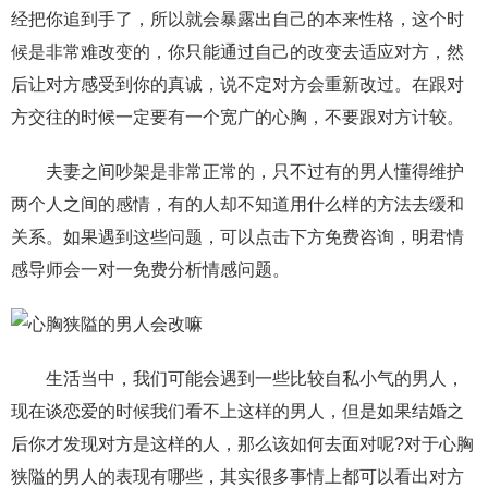
经把你追到手了，所以就会暴露出自己的本来性格，这个时
候是非常难改变的，你只能通过自己的改变去适应对方，然
后让对方感受到你的真诚，说不定对方会重新改过。在跟对
方交往的时候一定要有一个宽广的心胸，不要跟对方计较。
夫妻之间吵架是非常正常的，只不过有的男人懂得维护
两个人之间的感情，有的人却不知道用什么样的方法去缓和
关系。如果遇到这些问题，可以点击下方免费咨询，明君情
感导师会一对一免费分析情感问题。
生活当中，我们可能会遇到一些比较自私小气的男人，
现在谈恋爱的时候我们看不上这样的男人，但是如果结婚之
后你才发现对方是这样的人，那么该如何去面对呢?对于心胸
狭隘的男人的表现有哪些，其实很多事情上都可以看出对方