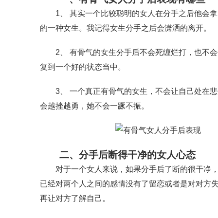
1、 其实一个比较聪明的女人在分手之后他会拿
的一种女生。我记得女生分手之后会潇洒的离开。
2、 有骨气的女生分手后不会死缠烂打，也不会
复到一个好的状态当中。
3、 一个真正有骨气的女生，不会让自己处在悲
会越挫越勇，她不会一蹶不振。
二、分手后断得干净的女人心态
对于一个女人来说，如果分手后了断的很干净，那
已经对两个人之间的感情没有了留恋或者是对对方
再让对方了解自己。