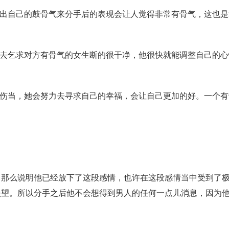
出自己的鼓骨气来分手后的表现会让人觉得非常有骨气，这也是
去乞求对方有骨气的女生断的很干净，他很快就能调整自己的心
伤当，她会努力去寻求自己的幸福，会让自己更加的好。一个有
么说明他已经放下了这段感情，也许在这段感情当中受到了极
失望。所以分手之后他不会想得到男人的任何一点儿消息，因为