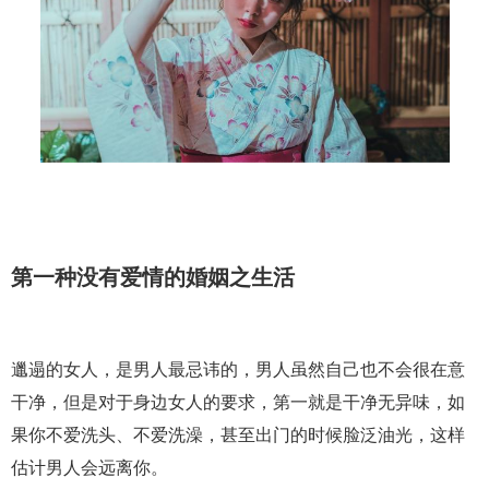
财产分割
外遇
分手
第三者
心态
变心
感人
伤感
婚姻问题
脾气
失恋挽救
情绪
时辰八字
爱情的句子
十二生肖
分手复合
梦见
抽签算命
异地恋
明星
气质
美妆
情感挽回
化妆
挽留前任
避孕
挽回男友
孕妇食谱
第一种没有爱情的婚姻之生活
挽回老公
产检
家庭暴力
孕中期
经营婚姻
婚姻修复
孕早期
感情挽回
邋遢的女人，是男人最忌讳的，男人虽然自己也不会很在意
备孕
产后恢复
减肥
月子
婴儿辅食
干净，但是对于身边女人的要求，第一就是干净无异味，如
果你不爱洗头、不爱洗澡，甚至出门的时候脸泛油光，这样
产妇食谱
同性恋
交往
搭讪
光棍节
估计男人会远离你。