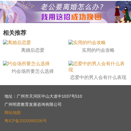
相关推荐
离婚后恋爱
实用的约会攻略
约会场所要怎么选择
恋爱中的男人会有什么表现
地址：广州市天河区中山大道中1037号510
广州明君教育发展咨询有限公司
网站地图
粤ICP备2020088206号