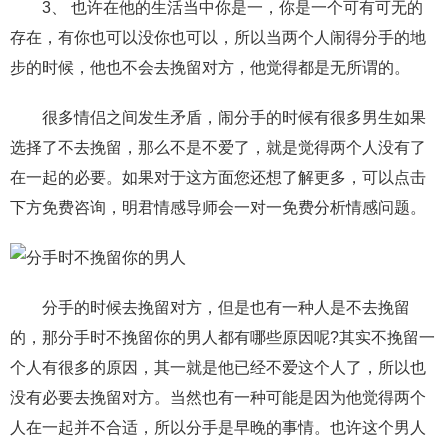
3、 也许在他的生活当中你是一，你是一个可有可无的
存在，有你也可以没你也可以，所以当两个人闹得分手的地
步的时候，他也不会去挽留对方，他觉得都是无所谓的。
很多情侣之间发生矛盾，闹分手的时候有很多男生如果
选择了不去挽留，那么不是不爱了，就是觉得两个人没有了
在一起的必要。如果对于这方面您还想了解更多，可以点击
下方免费咨询，明君情感导师会一对一免费分析情感问题。
分手的时候去挽留对方，但是也有一种人是不去挽留
的，那分手时不挽留你的男人都有哪些原因呢?其实不挽留一
个人有很多的原因，其一就是他已经不爱这个人了，所以也
没有必要去挽留对方。当然也有一种可能是因为他觉得两个
人在一起并不合适，所以分手是早晚的事情。也许这个男人