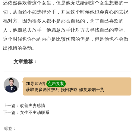
还依然喜欢着这个女生，但是他无法给到这个女生想要的一
切，从而还不如选择分手，并且这个时候他也会真心的去祝
福对方。因为很多人都不是那么自私的，为了自己喜欢的
人，他愿意去放手，他愿意放手让对方去寻找自己的幸福。
这个时候也许他的内心是比较伤感的但是，但是他也不会做
出挽留的举动。
文章推荐：
加导师\/信
点击复制
获取更多两性技巧 挽回攻略 修复婚姻干货
上一篇：改善夫妻感情
下一篇：女生不主动联系
标签：