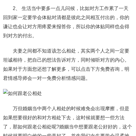
2、 生活当中要多一点儿问候，比如对方工作累了一天
回到家一定要学会体贴对清都是彼此之间相互付出的，你的
谦让也会让对方用疼爱来报答你，所以你的体贴同样也会得
到对方的付出。
夫妻之间都不知道该怎么相处，其实两个人之间一定要
坦诚相待，把自己的想法告诉对方，同时倾听对方的内心。
如果对于方面您还想了解更多，可以点击下方免费咨询，明
君情感导师会一对一免费分析情感问题。
万但婚姻当中两个人相处的时候难免会出现摩擦，但是
如果想要很好的和对方相处下去，这时候就要想一些方法
了，那如何跟老公相处呢?婚姻当中想要跟老公好好的，这个
时候就要明白他的一些喜好了，首先我们女生要学会温柔地