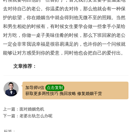
去对待自己的老公。你温柔的去对待，那么他就会有一种保
护的欲望，你在婚姻当中就会得到他无微不至的照顾。当然
和男生相处的时候有，有时候女生要学会做一些拿手小菜给
对方吃，你做一桌子美味佳肴的时候，那么下班回家的老公
一定会非常我说幸福是很容易满足的，也许你的一个问候就
能够让对方感受到你的爱意，同时他也会把自己的爱付出。
文章推荐：
加导师\/信
点击复制
获取更多两性技巧 挽回攻略 修复婚姻干货
上一篇：面对婚姻危机
下一篇：老婆出轨怎么办呢
标签：