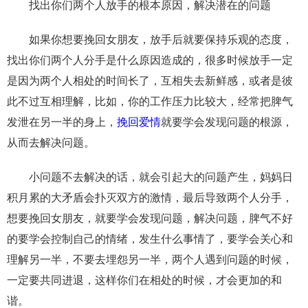
找出你们两个人放手的根本原因，解决潜在的问题
如果你想要挽回女朋友，放手后就要保持乐观的态度，
找出你们两个人分手是什么原因造成的，很多时候放手一定
是因为两个人相处的时间长了，互相失去新鲜感，或者是彼
此不过互相理解，比如，你的工作压力比较大，经常把脾气
发泄在另一半的身上，
挽回爱情
就要学会发现问题的根源，
从而去解决问题。
小问题不去解决的话，就会引起大的问题产生，妈妈日
积月累的大矛盾会扑灭双方的激情，最后导致两个人分手，
想要挽回女朋友，就要学会发现问题，解决问题，脾气不好
的要学会控制自己的情绪，发生什么事情了，要学会关心和
理解另一半，不要去埋怨另一半，两个人遇到问题的时候，
一定要共同进退，这样你们在相处的时候，才会更加的和
谐。