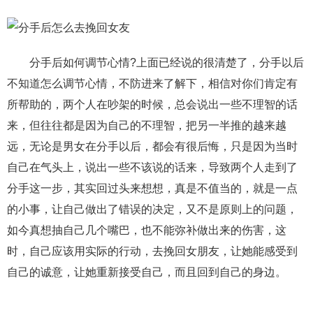
分手后如何调节心情?上面已经说的很清楚了，分手以后
不知道怎么调节心情，不防进来了解下，相信对你们肯定有
所帮助的，两个人在吵架的时候，总会说出一些不理智的话
来，但往往都是因为自己的不理智，把另一半推的越来越
远，无论是男女在分手以后，都会有很后悔，只是因为当时
自己在气头上，说出一些不该说的话来，导致两个人走到了
分手这一步，其实回过头来想想，真是不值当的，就是一点
的小事，让自己做出了错误的决定，又不是原则上的问题，
如今真想抽自己几个嘴巴，也不能弥补做出来的伤害，这
时，自己应该用实际的行动，去挽回女朋友，让她能感受到
自己的诚意，让她重新接受自己，而且回到自己的身边。