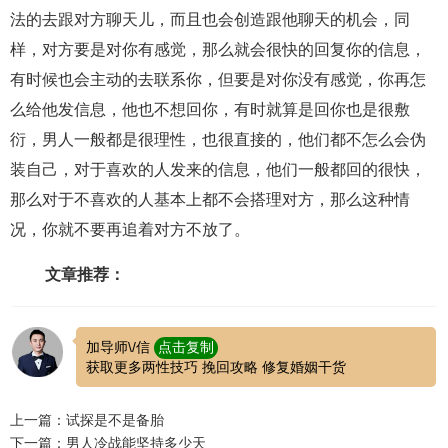
法的去跟对方聊天儿，而且也会创造跟他聊天的机会，同
样，对方要是对你有感觉，那么就会很快的回复你的信息，
有时候也会主动的去联系你，但要是对你没有感觉，你再怎
么给他发信息，他也不想回你，有时就算是回你也是很敷
衍，男人一般都是很理性，也很直接的，他们都不怎么会伪
装自己，对于喜欢的人发来的信息，他们一般都回的很快，
那么对于不喜欢的人基本上都不会搭理对方，那么这种情
况，你就不要再追着对方不放了。
文章推荐：
加导师\/信
点击复制
获取更多两性技巧 挽回攻略 修复婚姻干货
上一篇：试探是不是备胎
下一篇：男人冷战能坚持多少天