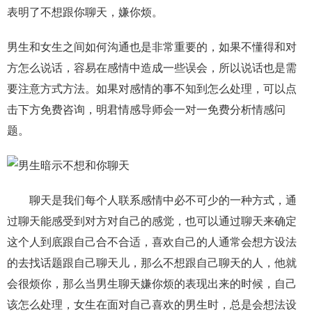
表明了不想跟你聊天，嫌你烦。
男生和女生之间如何沟通也是非常重要的，如果不懂得和对
方怎么说话，容易在感情中造成一些误会，所以说话也是需
要注意方式方法。如果对感情的事不知到怎么处理，可以点
击下方免费咨询，明君情感导师会一对一免费分析情感问
题。
聊天是我们每个人联系感情中必不可少的一种方式，通
过聊天能感受到对方对自己的感觉，也可以通过聊天来确定
这个人到底跟自己合不合适，喜欢自己的人通常会想方设法
的去找话题跟自己聊天儿，那么不想跟自己聊天的人，他就
会很烦你，那么当男生聊天嫌你烦的表现出来的时候，自己
该怎么处理，女生在面对自己喜欢的男生时，总是会想法设