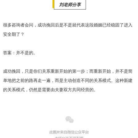
交流沟通
约会
情感语录
情商
两性健康
刘老师分享
其他
很多咨询者会问，成功挽回后是不是就代表这段婚姻已经稳固了进入
安全期了？
答案：并不是的。
成功挽回，只是你们关系重新开始的第一步；而重新开始，并不是简
单地把之前的路再走一遍，而是主动创造不同的关系模式。这种新建
的关系模式，仍然是需要由夫妻双方共同经营的。