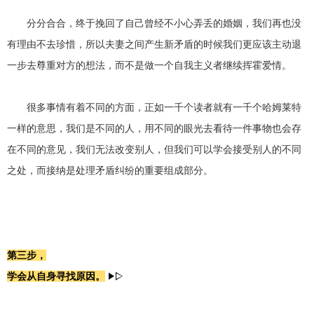
分分合合，终于挽回了自己曾经不小心弄丢的婚姻，我们再也没
有理由不去珍惜，所以夫妻之间产生新矛盾的时候我们更应该主动退
一步去尊重对方的想法，而不是做一个自我主义者继续挥霍爱情。
很多事情有着不同的方面，正如一千个读者就有一千个哈姆莱特
一样的意思，我们是不同的人，用不同的眼光去看待一件事物也会存
在不同的意见，我们无法改变别人，但我们可以学会接受别人的不同
之处，而接纳是处理矛盾纠纷的重要组成部分。
第三步，
学会从自身寻找原因。