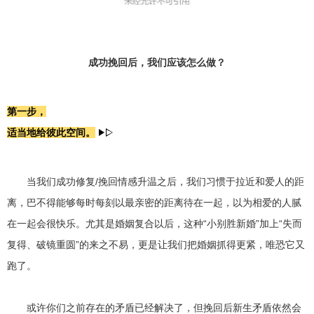
成功挽回后，我们应该怎么做？
第一步，
适当地给彼此空间。
当我们成功修复/挽回情感升温之后，我们习惯于拉近和爱人的距
离，巴不得能够每时每刻以最亲密的距离待在一起，以为相爱的人腻
在一起会很快乐。尤其是婚姻复合以后，这种“小别胜新婚”加上“失而
复得、破镜重圆”的来之不易，更是让我们把婚姻抓得更紧，唯恐它又
跑了。
或许你们之前存在的矛盾已经解决了，但挽回后新生矛盾依然会