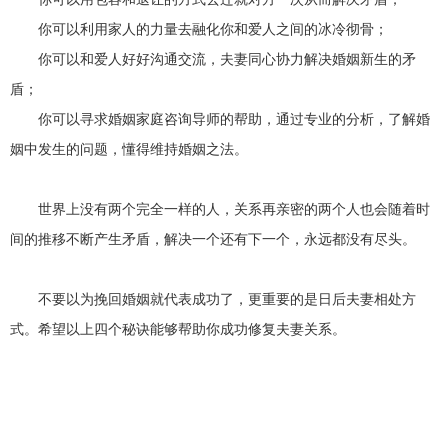
你可以利用家人的力量去融化你和爱人之间的冰冷彻骨；
你可以和爱人好好沟通交流，夫妻同心协力解决婚姻新生的矛
盾；
你可以寻求婚姻家庭咨询导师的帮助，通过专业的分析，了解婚
姻中发生的问题，懂得维持婚姻之法。
世界上没有两个完全一样的人，关系再亲密的两个人也会随着时
间的推移不断产生矛盾，解决一个还有下一个，永远都没有尽头。
不要以为挽回婚姻就代表成功了，更重要的是日后夫妻相处方
式。希望以上四个秘诀能够帮助你成功修复夫妻关系。