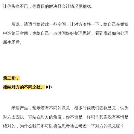
让你头痛不已，你盲目的解决只会让情况更糟糕。
所以，请适当给彼此一些空间，让对方冷静一下，给自己在婚姻
中造第三空间，也给自己一点时间好好整理思绪，看到底该如何处理
新生矛盾。
第二步，
接纳对方的不同之处。
矛盾产生，预示着有不同的意见，很多时候我们固执己见，认为
对方太固执，可站在对方的角度，你不也是一样吗？其实没有事情是
绝对的，为什么我们不可以换位思考地去考虑一下对方的意见呢？