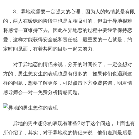
3、异地恋需要一定强大的心理，因为人的热情总是有限
的，两人在暧昧的阶段中也是互相吸引的，但由于异地很难
将感情一直维持下去。因此在异地恋的过程中要经常保持恋
爱，这样才能获得安全感和责任感，最重要的一点就是，约
定时间见面，有着共同的目标一起去努力。
对于异地恋的情侣来说，分开的时间长了，一定会想对
方的，男生想女生的表现也是有很多的，如果你们也遇到这
样的问题，想要了解更多，可以点击下方免费咨询，明君情
感导师会一对一免费分析情感问题。
异地的男生想你的表现有哪些?对于这个问题，上面也有
所介绍了，其实，对于异地恋的情侣来说，他们走到最后是