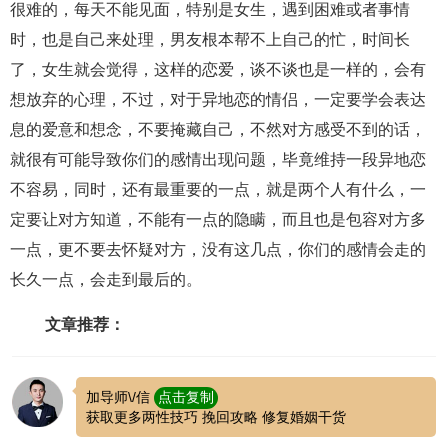
很难的，每天不能见面，特别是女生，遇到困难或者事情
时，也是自己来处理，男友根本帮不上自己的忙，时间长
了，女生就会觉得，这样的恋爱，谈不谈也是一样的，会有
想放弃的心理，不过，对于异地恋的情侣，一定要学会表达
息的爱意和想念，不要掩藏自己，不然对方感受不到的话，
就很有可能导致你们的感情出现问题，毕竟维持一段异地恋
不容易，同时，还有最重要的一点，就是两个人有什么，一
定要让对方知道，不能有一点的隐瞒，而且也是包容对方多
一点，更不要去怀疑对方，没有这几点，你们的感情会走的
长久一点，会走到最后的。
文章推荐：
加导师\/信
点击复制
获取更多两性技巧 挽回攻略 修复婚姻干货