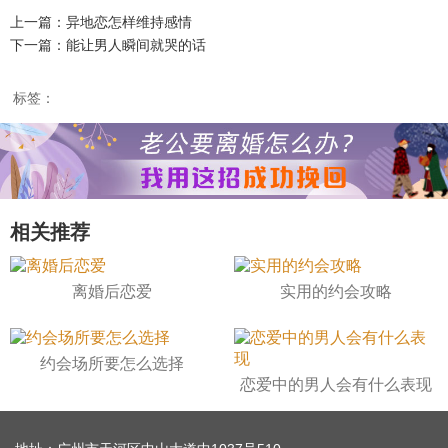
上一篇：异地恋怎样维持感情
下一篇：能让男人瞬间就哭的话
标签：
相关推荐
离婚后恋爱
实用的约会攻略
约会场所要怎么选择
恋爱中的男人会有什么表现