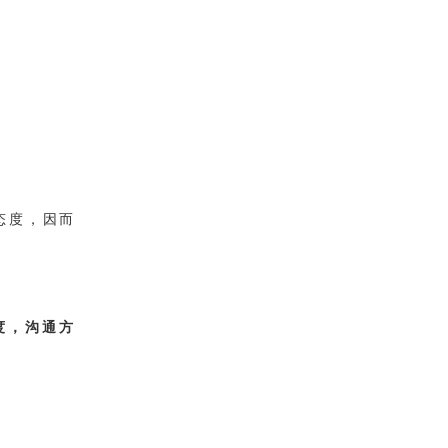
态度，因而
度，沟通方