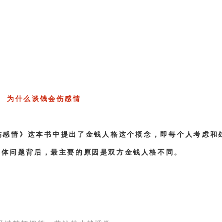
为什么谈钱会伤感情
伤感情》这本书中提出了金钱人格这个概念，即每个人考虑和
具体问题背后，最主要的原因是双方金钱人格不同。