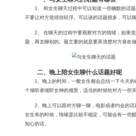
1、 和女生聊天过程中可以知道一些幽默的话题
不要让对方觉得你轻浮。可以谈的话题很多，可以
2、 在聊天的过程中要观察对方的情绪，如果觉
题，再去聊别的。最主要的就是要弄清楚对方喜欢
二、晚上陪女生聊什么话题好呢
1、晚上的时间，一般女生都会总结一下今天的收
个倾听者倾听女神的感受，适当的时候给对方一些
2、晚上可以跟对方聊一聊，电影或者约会的话题
女生有的时候，情绪是比较不稳定，可能会有一些
知心的话。