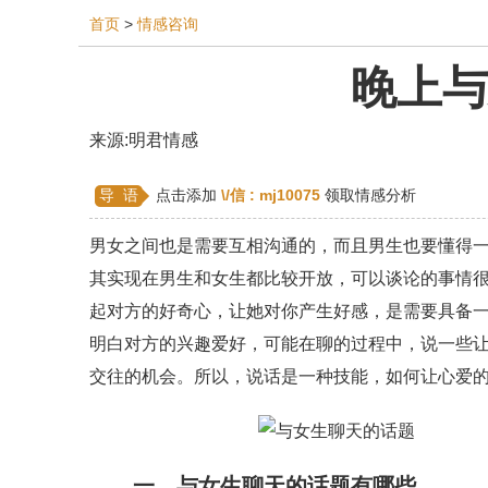
首页
>
情感咨询
晚上与
相亲
同性恋
恋爱技巧
挽回爱情
挽救
来源:明君情感
双鱼座男生
情感测试
婆媳关系
水瓶座
导 语
点击添加
\/信 :
mj10075
领取情感分析
爱情歌曲
爱情图片
爱情小说
巨蟹座男生
男女之间也是需要互相沟通的，而且男生也要懂得一
第三者
心态
变心
感人
伤感
婚姻
其实现在男生和女生都比较开放，可以谈论的事情
异地恋
明星
气质
美妆
情感挽回
起对方的好奇心，让她对你产生好感，是需要具备
明白对方的兴趣爱好，可能在聊的过程中，说一些
婚姻修复
孕早期
感情挽回
备孕
产后
交往的机会。所以，说话是一种技能，如何让心爱
一、与女生聊天的话题有哪些