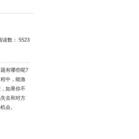
测试
美容
怀孕
分娩
交友
感情挽回
阅读数： 5523
座男生
处女座男生
爱情诗句
狮子座男生
白羊座男生
吵架
财产分割
外遇
分手
题有哪些呢?
的句子
十二生肖
分手复合
梦见
抽签算命
过程中，能激
挽回老公
产检
家庭暴力
孕中期
经营婚姻
理，如果你不
易失去和对方
恋
交往
搭讪
光棍节
交流沟通
约会
的机会。