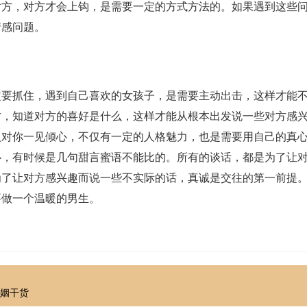
，对方才会上钩，是需要一定的方式方法的。如果遇到这些问
情感问题。
抓住，遇到自己喜欢的女孩子，是需要主动出击，这样才能不
方，知道对方的喜好是什么，这样才能从根本出发说一些对方感
人对你一见倾心，不仅有一定的人格魅力，也是需要用自己的真
心，有时候是几句甜言蜜语不能比的。所有的谈话，都是为了让
为了让对方感兴趣而说一些不实际的话，真诚是交往的第一前提
要做一个温暖的男生。
婚姻干货