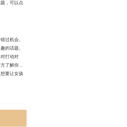
题，可以点
错过机会。
兴趣的话题。
心对打动对
对方了解你，
。想要让女孩