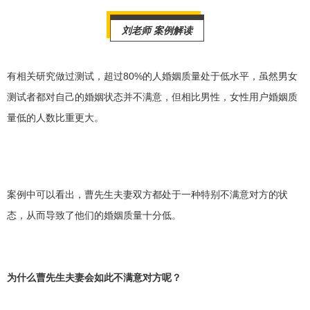
刘老师 案例解读
有相关研究做过测试，
超过80%的人婚姻质量处于低水平，虽然男女
测试者都对自己的婚姻状态并不满意，但相比男性，
女性用户婚姻质
量低的人数比重更大
。
案例中可以看出，曹先生夫妻双方都处于一种特别不满意对方的状
态，从而导致了他们的婚姻质量十分低。
为什么曹先生夫妻会如此不满意对方呢？