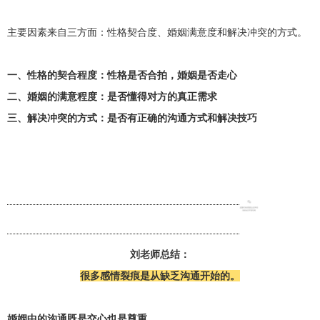
主要因素来自三方面：性格契合度、婚姻满意度和解决冲突的方式。
一、性格的契合程度：性格是否合拍，婚姻是否走心
二、婚姻的满意程度：是否懂得对方的真正需求
三、解决冲突的方式：是否有正确的沟通方式和解决技巧
刘老师总结：
很多感情裂痕是从缺乏沟通开始的。
婚姻中的沟通既是交心也是尊重
。