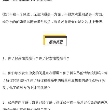
彼此不在一个频道，无法沟通是一方面，不愿意沟通则是另一方面。
缺乏沟通的婚姻温度会降至冰点，很多矛盾也会在缺乏沟通中升级。
案例反思
1、你了解男性思维吗？你了解女性思维吗？
2、你们每次发生冲突的问题点在哪里？你了解自己的情绪按钮吗？你
了解你的情结吗？你了解你在关系中的愿景和最想要的是什么吗？相
反，你了解对方的上述问题吗？
3、如果你想了解，或者已经了解，你该如何将一场注定会撕逼的关系
变成一场心平气和的沟通关系？