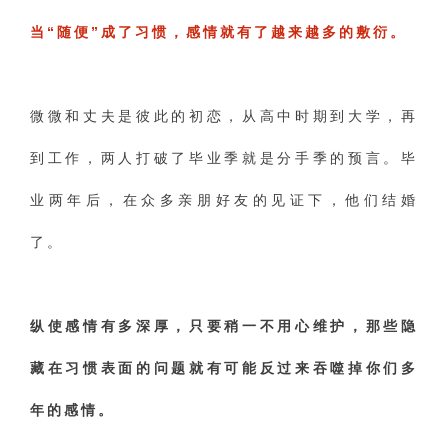
当“随便”成了习惯，感情就有了越来越多的敷衍。
微微和丈夫是彼此的初恋，从高中时期到大学，再
到工作，两人打破了毕业季就是分手季的预言。毕
业两年后，在众多亲朋好友的见证下，他们结婚
了。
纵使感情有多深厚，只要稍一不用心维护，那些隐
藏在习惯表面的问题就有可能反过来吞噬掉你们多
年的感情。