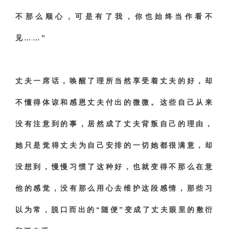
不那么顺心，可是有了我，你也始终当作看不
见……”
丈夫一席话，唤醒了理所当然享受着丈夫的好，却
不懂得体谅和感恩丈夫付出的微微。这些自己从来
没有注意到的事，居然成了丈夫背叛自己的理由，
她只是觉得丈夫为自己安排的一切她都很满意，却
没想到，慢慢习惯了这种好，也就变得不那么在意
他的感觉，没有那么用心去维护这段感情，那些习
以为常，脱口而出的“随便”变成了丈夫眼里的敷衍