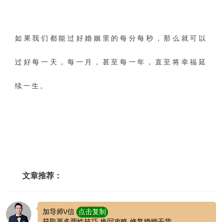
如果我们都能过好婚姻里的每分每秒，那么就可以
过好每一天，每一月，甚至每一年，直至将幸福延
续一生。
文章推荐：
加导师\/信
点击复制
获取更多两性技巧 挽回攻略 修复婚姻干货