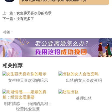
上一篇：女生聊天喜欢你的暗示
下一篇：没有更多了
标签：
相关推荐
女生聊天喜欢你的暗示
出轨的女人会改变吗
处理出轨
明君情感——婚姻的真相：
经营比爱重要