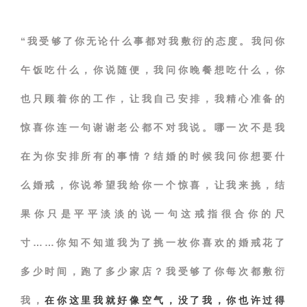
“我受够了你无论什么事都对我敷衍的态度。我问你
午饭吃什么，你说随便，我问你晚餐想吃什么，你
也只顾着你的工作，让我自己安排，我精心准备的
惊喜你连一句谢谢老公都不对我说。哪一次不是我
在为你安排所有的事情？结婚的时候我问你想要什
么婚戒，你说希望我给你一个惊喜，让我来挑，结
果你只是平平淡淡的说一句这戒指很合你的尺
寸……你知不知道我为了挑一枚你喜欢的婚戒花了
多少时间，跑了多少家店？我受够了你每次都敷衍
我，
在你这里我就好像空气，没了我，你也许过得