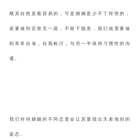
顺其自然是最容易的，可是婚姻是少不了经营的，
若要做到百密无一疏，不留下隐患，我们就需要做
到常常自省，自我检讨，与另一半保持习惯性的沟
通。
我们对待婚姻的不同态度会让其显现出天差地别的
姿态。