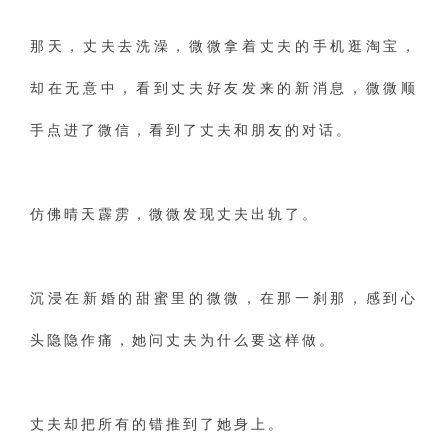
那天，丈夫去洗澡，微微拿着丈夫的手机逛淘宝，
却在无意中，看到丈夫好友发来的新消息，微微顺
手点进了微信，看到了丈夫和朋友的对话。
仿佛晴天霹雳，微微发现丈夫出轨了。
沉浸在新婚的甜蜜里的微微，在那一刹那，感到心
头隐隐作痛，她问丈夫为什么要这样做。
丈夫却把所有的错推到了她身上。