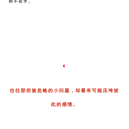
和不在乎。
‌◐
往往那些被忽略的小问题，却最有可能压垮彼
此的感情。