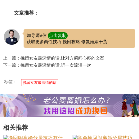
文章推荐：
加导师\/信
点击复制
获取更多两性技巧 挽回攻略 修复婚姻干货
上一篇：挽留女友最深情的话,让对方瞬间心疼的文案
下一篇：挽留女友最深情的话,听一次流泪一次
标签：
挽留女友最深情的话
相关推荐