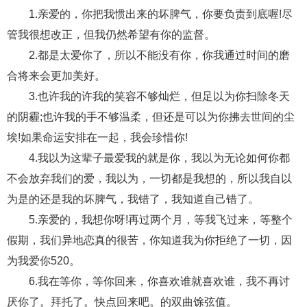
1.亲爱的，你把我惯出来的坏脾气，你要负责到底喔!尽
财产分割
外遇
分手
第三者
心态
管我很想改正，但我仍然希望有你的监督。
变心
感人
伤感
婚姻问题
脾气
2.都是太爱你了，所以不能没有你，你我通过时间的磨
合将来会更加美好。
失恋挽救
情绪
时辰八字
爱情的句子
3.也许我的许我的笑容不够灿烂，但足以为你扫除冬天
十二生肖
分手复合
梦见
抽签算命
的阴霾;也许我的手不够温柔，但还是可以为你拂去世间的尘
埃!如果命运安排在一起，我会珍惜你!
异地恋
明星
气质
美妆
情感挽回
4.我以为这辈子最爱我的就是你，我以为无论如何你都
化妆
挽留前任
避孕
挽回男友
孕妇食谱
不会放弃我们的爱，我以为，一切都是我想的，所以我自以
挽回老公
产检
家庭暴力
孕中期
为是的还是我的坏脾气，我错了，我知道自己错了。
5.亲爱的，我想你呀!再过两个月，等我飞过来，等整个
经营婚姻
婚姻修复
孕早期
感情挽回
假期，我们异地恋真的很苦，你知道我为你拒绝了一切，因
备孕
产后恢复
减肥
月子
婴儿辅食
为我爱你520。
产妇食谱
同性恋
交往
搭讪
光棍节
6.我在等你，等你回来，你喜欢谁就喜欢谁，我不再讨
厌你了。拜托了。快点回来吧。的双曲馀弦值。