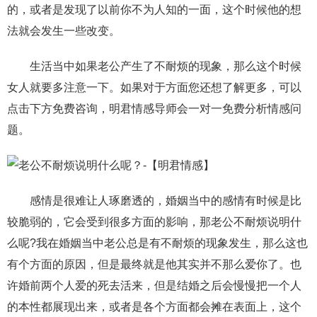
的，或者是发现了以前你不为人知的一面，这个时候他的想
法就会发生一些改变。
生活当中如果老公产生了不耐烦的现象，那么这个时候
女人就要多注意一下。如果对于方面您还想了解更多，可以
点击下方免费咨询，明君情感导师会一对一免费分析情感问
题。
感情是很难让人琢磨透的，婚姻当中的感情有时候是比
较脆弱的，它会受到很多方面的影响，那老公不耐烦说明什
么呢?我在婚姻当中老公总是有不耐烦的现象发生，那么这也
有个方面的原因，但是最终就是他其实并不那么爱你了。也
许婚前两个人爱的死去活来，但是结婚之后会慢慢把一个人
的本性都展现出来，或者是各个方面都会摊在表面上，这个