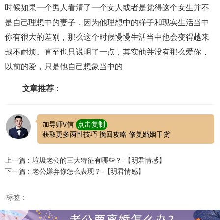
时候如果一个男人看清了一个女人或者是觉得这个女生并不
是自己理想中的妻子，因为他理想中的样子和现实生活当中
你有很大的差别，那么这个时候慢慢生活当中他会变得越来
越不耐烦。直至也只说明了一点，其实他并没有那么爱你，
以前的爱，只是他自己想象当中的
文章推荐：
加导师\/信
点击复制
获取更多两性技巧 挽回攻略 修复婚姻干货
上一篇：垃圾老公的三大特征有哪些？-【明君情感】
下一篇：老公嫌弃你怎么表现？-【明君情感】
标签：