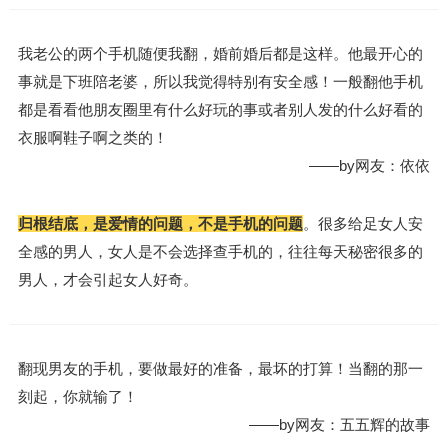
我老公的两个手机随便我翻，婚前婚后都是这样。他最开心的
事就是下班陪老婆，所以我觉得特别有安全感！一般翻他手机
都是看看他朋友圈里有什么好玩的事或者别人发的什么好看的
衣服啊鞋子啊之类的！
——by网友：依依
归根结底，是爱情的问题，不是手机的问题
。很多给足女人安
全感的男人，女人是不会选择查手机的，往往每天秘密很多的
男人，才会引起女人好奇。
翻现男友的手机，要做最好的准备，最坏的打算！当翻的那一
刻起，你就输了！
——by网友：五五辉的故事