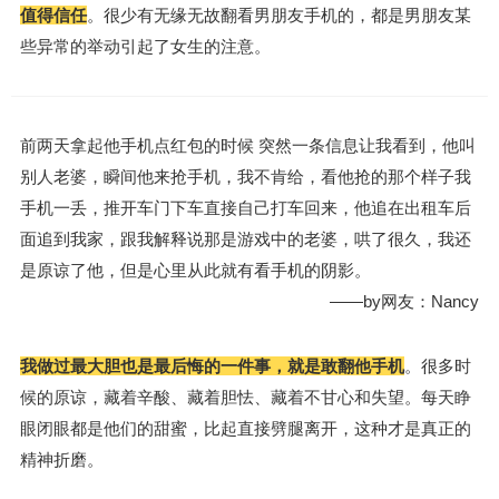
值得信任
。很少有无缘无故翻看男朋友手机的，都是男朋友某
些异常的举动引起了女生的注意。
前两天拿起他手机点红包的时候 突然一条信息让我看到，他叫
别人老婆，瞬间他来抢手机，我不肯给，看他抢的那个样子我
手机一丢，推开车门下车直接自己打车回来，他追在出租车后
面追到我家，跟我解释说那是游戏中的老婆，哄了很久，我还
是原谅了他，但是心里从此就有看手机的阴影。
——by网友：Nancy
我做过最大胆也是最后悔的一件事，就是敢翻他手机
。很多时
候的原谅，藏着辛酸、藏着胆怯、藏着不甘心和失望。每天睁
眼闭眼都是他们的甜蜜，比起直接劈腿离开，这种才是真正的
精神折磨。