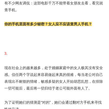
有不少网友调侃：这部电影千万不能带着女朋友去看，看完就
查手机。
你的手机里面有多少秘密？女人应不应该查男人手机？
3.
现在社会上的越来越多，处于婚姻家庭中的女人极其没有安全
感。信任两个字说起来容易做起来真的很难，每当老公对自己
表现出不耐烦的情绪，敏感多疑的女人开始胡思乱想，在排除
一切可能后，最后将一切归结于老公可能外面有人了。
为了证明她们的猜测是“对的”，她们会通过翻对方手机来寻找