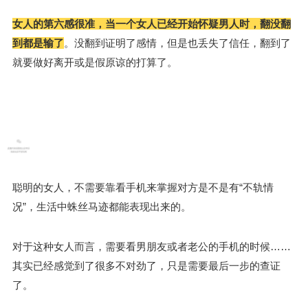
女人的第六感很准，当一个女人已经开始怀疑男人时，翻没翻
到都是输了
。没翻到证明了感情，但是也丢失了信任，翻到了
就要做好离开或是假原谅的打算了。
聪明的女人，不需要靠看手机来掌握对方是不是有“不轨情
况”，生活中蛛丝马迹都能表现出来的。
对于这种女人而言，需要看男朋友或者老公的手机的时候……
其实已经感觉到了很多不对劲了，只是需要最后一步的查证
了。