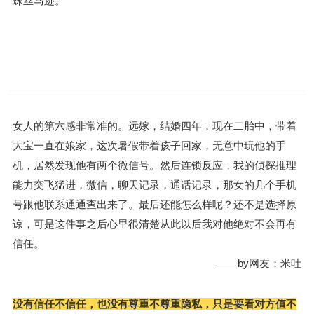
蛛丝马迹。
女人的第六感非常准的。远嫁，结婚四年，现在二胎中，带着
大宝一直在娘家，这次暑假带着孩子回家，无意中玩他的手
机，居然发现他有两个微信号。然后连锁反应，我的侦探推理
能力突飞猛进，微信，聊天记录，通话记录，那女的几个手机
号跟他联系通通查出来了。最后还能怎么样呢？还不是选择原
谅，可是这件事之后心里很清楚从此以后我对他绝对不会再有
信任。
——by网友：米吐
没有信任不信任，也没有尊重不尊重隐私，只是要看对方值不