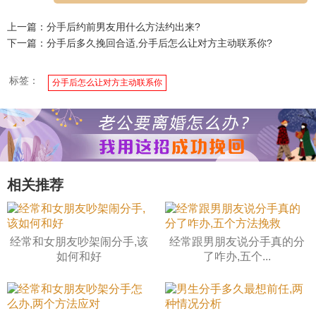
上一篇：分手后约前男友用什么方法约出来?
下一篇：分手后多久挽回合适,分手后怎么让对方主动联系你?
标签：
分手后怎么让对方主动联系你
相关推荐
经常和女朋友吵架闹分手,该
经常跟男朋友说分手真的分
如何和好
了咋办,五个...