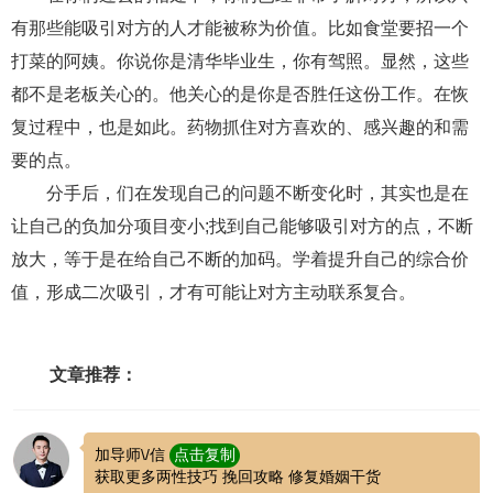
有那些能吸引对方的人才能被称为价值。比如食堂要招一个
打菜的阿姨。你说你是清华毕业生，你有驾照。显然，这些
都不是老板关心的。他关心的是你是否胜任这份工作。在恢
复过程中，也是如此。药物抓住对方喜欢的、感兴趣的和需
要的点。
分手后，们在发现自己的问题不断变化时，其实也是在
让自己的负加分项目变小;找到自己能够吸引对方的点，不断
放大，等于是在给自己不断的加码。学着提升自己的综合价
值，形成二次吸引，才有可能让对方主动联系复合。
文章推荐：
加导师\/信
点击复制
获取更多两性技巧 挽回攻略 修复婚姻干货