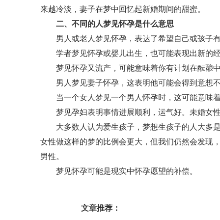
来越冷淡，妻子在梦中回忆起新婚期间的甜蜜。
二、不同的人梦见怀孕是什么意思
男人或老人梦见怀孕，表达了希望自己或孩子有
学者梦见怀孕或婴儿出生，也可能表现出新的经
梦见怀孕又流产，可能意味着你有计划在酝酿中
男人梦见妻子怀孕，这表明他可能会得到意想不
当一个女人梦见一个男人怀孕时，这可能意味着
梦见孕妇表明事情进展顺利，运气好。未婚女性梦
大多数人认为爱生孩子，梦想生孩子的人大多是生
女性做这样的梦的比例会更大，但我们仍然会发现
男性。
梦见怀孕可能是现实中怀孕愿望的补偿。
文章推荐：