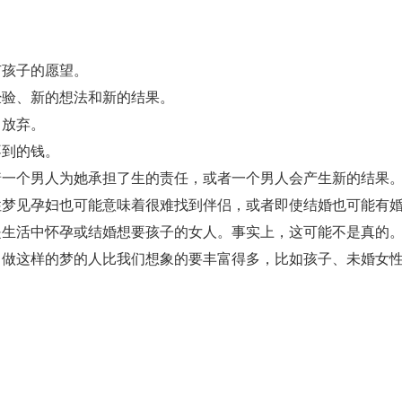
孩子的愿望。
验、新的想法和新的结果。
放弃。
到的钱。
一个男人为她承担了生的责任，或者一个男人会产生新的结果
见孕妇也可能意味着很难找到伴侣，或者即使结婚也可能有婚
活中怀孕或结婚想要孩子的女人。事实上，这可能不是真的。
，做这样的梦的人比我们想象的要丰富得多，比如孩子、未婚女