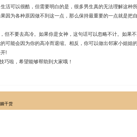
常生活可以很酷，但需要明白的是，很多男生真的无法理解这种
如果因为各种原因做不到这一点，那么保持最重要的一点就是把
，但不要去高冷。如果你是女神，这句话可以忽略不计。如果不
觉的可能会因为你的高冷而退缩。相反，你可以做出邻家小姐姐
开!
技巧啦，希望能够帮助到大家哦！
婚姻干货