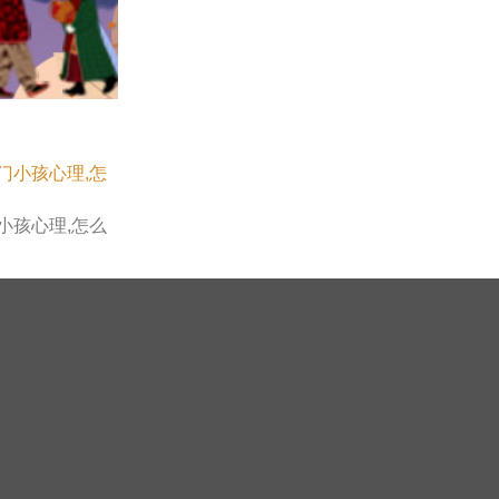
小孩心理,怎么