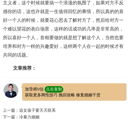
主义者，这个时候就要搞一个浪漫的氛围了，如果对方不反
感你的话，这也许就是一生值得回忆的事情，所以真的的喜
好一个人的时候，就要花心思去了解对方了，然后给对方一
个难以望花的表白场景，这样的话成功的几率是非常高的，
所以喜好一个人，首相要做的就是想了解这个人，当然也要
培养和对方一样的兴趣爱好，这样两个人在一起的时候才有
共同的话题。
文章推荐：
加导师\/信
点击复制
获取更多两性技巧 挽回攻略 修复婚姻干货
上一篇：追女孩子要天天联系
下一篇：冷暴力婚姻