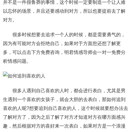
并不是一件很鲁莽的事情，这个时候一定要制造一个让人难
以忘怀的场景，并且还要感动到对方，所以也要提前去了解
对方。
很多时候想要去追求一个人的时候，都是需要勇气的，
因为有可能对方会拒绝自己，如果对于方面您还想了解更
多，可以点击下方免费咨询，明君情感导师会一对一免费分
析情感问题。
很多人遇到自己喜欢的人时，都会进行表白，尤其是男
生遇到一个喜欢的女孩子，就会大胆的去表白，那如何追到
喜欢的人呢?想要追到自己喜欢的人，这个时候就要想办法去
了解对方了，因为之后了解了对方才知道对方在哪方面感兴
趣，然后根据对方的喜好来一次表白，如果对方是一个浪漫