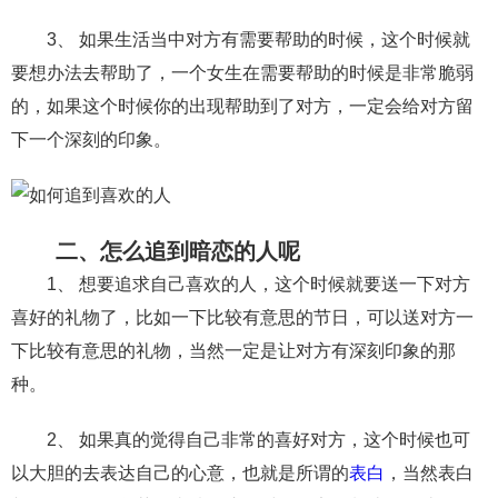
交流沟通
约会
情感语录
情商
两性健康
3、 如果生活当中对方有需要帮助的时候，这个时候就
其他
要想办法去帮助了，一个女生在需要帮助的时候是非常脆弱
的，如果这个时候你的出现帮助到了对方，一定会给对方留
下一个深刻的印象。
二、怎么追到暗恋的人呢
1、 想要追求自己喜欢的人，这个时候就要送一下对方
喜好的礼物了，比如一下比较有意思的节日，可以送对方一
下比较有意思的礼物，当然一定是让对方有深刻印象的那
种。
2、 如果真的觉得自己非常的喜好对方，这个时候也可
以大胆的去表达自己的心意，也就是所谓的
表白
，当然表白