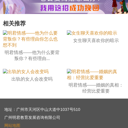
相关推荐
女生聊天喜欢你的暗示
明君情感——他为什么要背
叛你？有些理由...
出轨的女人会改变吗
明君情感——婚姻的真相：
经营比爱重要
地址：广州市天河区中山大道中1037号510
广州明君教育发展咨询有限公司
网站地图