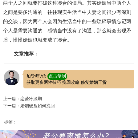
两个人之间就要打破这种凑合的僵局。其实婚姻当中两个人
之间是要多沟通的，往往现实生活当中夫妻之间很少有深刻
的交谈，因为两个人会因为生活当中的一些琐碎事情忘记两
个人是需要沟通的，感情当中没有了沟通，那么就会出现矛
盾，慢慢婚姻也就变成了凑合。
文章推荐：
加导师\/信
点击复制
获取更多两性技巧 挽回攻略 修复婚姻干货
上一篇：恋爱冷淡期
下一篇：婚姻破裂如何挽回
标签：