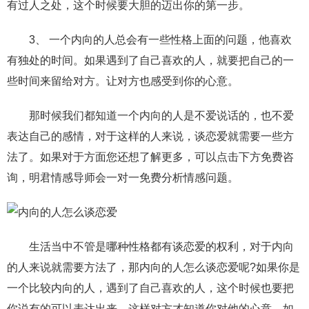
有过人之处，这个时候要大胆的迈出你的第一步。
3、 一个内向的人总会有一些性格上面的问题，他喜欢
有独处的时间。如果遇到了自己喜欢的人，就要把自己的一
些时间来留给对方。让对方也感受到你的心意。
那时候我们都知道一个内向的人是不爱说话的，也不爱
表达自己的感情，对于这样的人来说，谈恋爱就需要一些方
法了。如果对于方面您还想了解更多，可以点击下方免费咨
询，明君情感导师会一对一免费分析情感问题。
生活当中不管是哪种性格都有谈恋爱的权利，对于内向
的人来说就需要方法了，那内向的人怎么谈恋爱呢?如果你是
一个比较内向的人，遇到了自己喜欢的人，这个时候也要把
你说有的可以表达出来。这样对方才知道你对他的心意，如