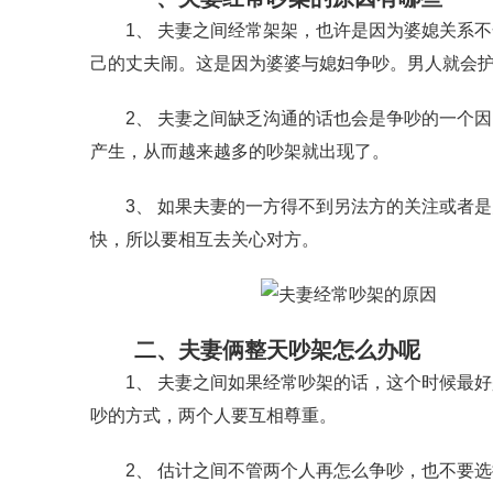
1、 夫妻之间经常架架，也许是因为婆媳关系不
己的丈夫闹。这是因为婆婆与媳妇争吵。男人就会
2、 夫妻之间缺乏沟通的话也会是争吵的一个因
产生，从而越来越多的吵架就出现了。
3、 如果夫妻的一方得不到另法方的关注或者是
快，所以要相互去关心对方。
二、夫妻俩整天吵架怎么办呢
1、 夫妻之间如果经常吵架的话，这个时候最好
吵的方式，两个人要互相尊重。
2、 估计之间不管两个人再怎么争吵，也不要选