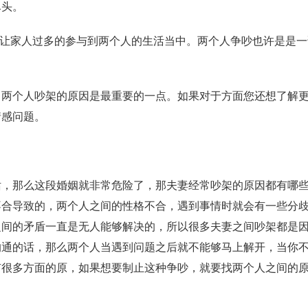
尽头。
让家人过多的参与到两个人的生活当中。两个人争吵也许是是一
个人吵架的原因是最重要的一点。如果对于方面您还想了解更
情感问题。
那么这段婚姻就非常危险了，那夫妻经常吵架的原因都有哪些
不合导致的，两个人之间的性格不合，遇到事情时就会有一些分
之间的矛盾一直是无人能够解决的，所以很多夫妻之间吵架都是
沟通的话，那么两个人当遇到问题之后就不能够马上解开，当你
很多方面的原，如果想要制止这种争吵，就要找两个人之间的原