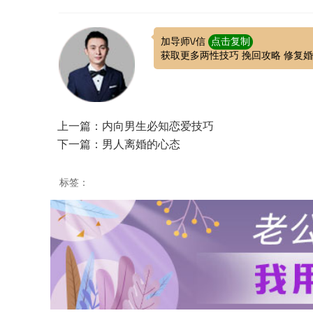
加导师\/信
点击复制
获取更多两性技巧 挽回攻略 修复
上一篇：内向男生必知恋爱技巧
下一篇：男人离婚的心态
标签：