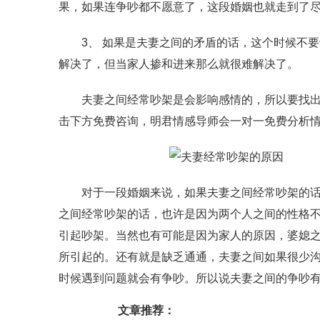
果，如果连争吵都不愿意了，这段婚姻也就走到了
3、 如果是夫妻之间的矛盾的话，这个时候不要
解决了，但当家人掺和进来那么就很难解决了。
夫妻之间经常吵架是会影响感情的，所以要找出两
击下方免费咨询，明君情感导师会一对一免费分析
对于一段婚姻来说，如果夫妻之间经常吵架的话，
之间经常吵架的话，也许是因为两个人之间的性格
引起吵架。当然也有可能是因为家人的原因，婆媳
所引起的。还有就是缺乏通通，夫妻之间如果很少
时候遇到问题就会有争吵。所以说夫妻之间的争吵有
文章推荐：