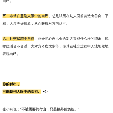
自己。
五、非常在意别人眼中的自己
。
总是试图在别人面前营造出善良，平
和，大度等好形象，从而获得对方的认可。
六、社交状态不自然
。总会担心自己会给对方造成什么样的印象、说
哪些话合不合适、为对方考虑太多等，使其在社交过程中无法坦然地
表现自己。
你的付出，
可能是别人眼中的负担。
张小娴说：“
不被需要的付出，只是额外的负担
。”