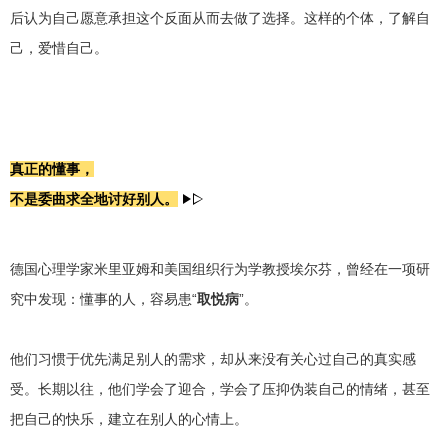
后认为自己愿意承担这个反面从而去做了选择。这样的个体，了解自
己，爱惜自己。
真正的懂事，
不是委曲求全地讨好别人。
德国心理学家米里亚姆和美国组织行为学教授埃尔芬，曾经在一项研
究中发现：懂事的人，容易患“
取悦病
”。
他们习惯于优先满足别人的需求，却从来没有关心过自己的真实感
受。长期以往，他们学会了迎合，学会了压抑伪装自己的情绪，甚至
把自己的快乐，建立在别人的心情上。