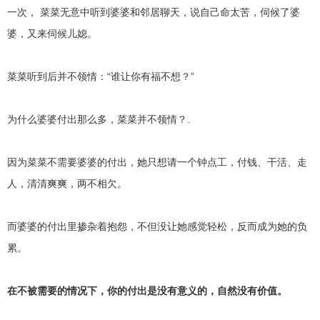
一次， 菜菜无意中听到婆婆和邻居聊天，说自己命太苦，伺候了婆
婆，又来伺候儿媳。
菜菜听到后并不领情：“谁让你有福不想？”
为什么婆婆付出那么多，菜菜并不领情？.
因为菜菜不需要婆婆的付出，她只想请一个钟点工，付钱、干活、走
人，清清爽爽，两不相欠。
而婆婆的付出里掺杂着抱怨，不但没让她感觉轻松，反而成为她的负
累。
在不被需要的情况下，你的付出是没有意义的，自然没有价值。