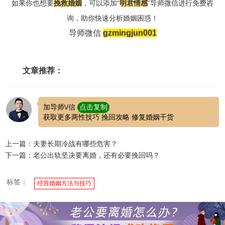
如果你也想要
挽救婚姻
，可以添加“
明君情感
”导师微信进行免费咨
询，助你快速分析婚姻困惑！
导师微信
gzmingjun001
文章推荐：
加导师\/信
点击复制
获取更多两性技巧 挽回攻略 修复婚姻干货
上一篇：夫妻长期冷战有哪些危害？
下一篇：老公出轨坚决要离婚，还有必要挽回吗？
标签：
经营婚姻方法与技巧