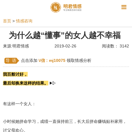
资讯
首页
>
情感咨询
相亲
同性恋
恋爱技巧
挽回爱情
为什么越“懂事”的女人越不幸福
挽救婚姻
爱情相关
星座情感
离婚
心情
来源:明君情感
2019-02-26
阅读数： 3142
姻缘测试
美容
怀孕
分娩
交友
导 语
点击添加
\/信 :
mj10075
领取情感分析
感情挽回
双鱼座男生
情感测试
婆媳关系
我百般讨好，
水瓶座男生
摩羯座男生
射手座男生
最后却换来这样的结果。
天蝎座男生
天秤座男生
处女座男生
有这样一个女人：
爱情诗句
狮子座男生
爱情歌曲
爱情图片
爱情小说
巨蟹座男生
爱情电影
双子座男生
小时候她拼命学习，成绩一直保持前三，长大后拼命赚钱贴补家用，
讨父母欢心。
不和
金牛座男生
白羊座男生
吵架